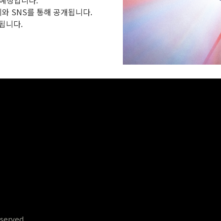
와 SNS를 통해 공개됩니다.
됩니다.
eserved