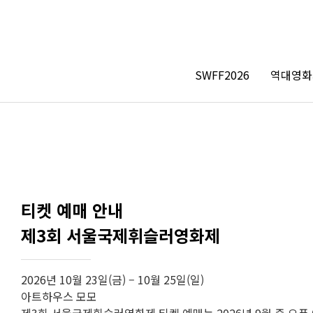
SWFF2026
역대영화
티켓 예매 안내
제3회 서울국제휘슬러영화제
2026년 10월 23일(금) – 10월 25일(일)
아트하우스 모모
제3회 서울국제휘슬러영화제 티켓 예매는 2026년 9월 중 오픈